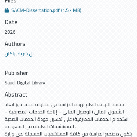
Files
SACM-Dissertation.pdf
(1.57 MB)
Date
2026
Authors
ال شرية, راكان
Publisher
Saudi Digital Library
Abstract
يتجسد الهدف العام لهذه الدراسة فى محاولة تحديد دور ابعاد
الشمول المالى (الوصول المالى – إتاحة الخدمات المصرفية –
استخدام الخدمات المصرفية) على تحسين جودة الخدمات الصحية
للمستشفيات العاملة فى السعودية .
يتكون مجتمع الدراسة من كافة المستشفيات المسجلة لدى وزارة