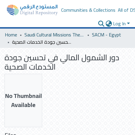
Communities & Collections
All of D
Log In
Home
Saudi Cultural Missions Theses & Dissertations
SACM - Egypt
دور الشمول المالي في تحسين جودة الخدمات الصحية
دور الشمول المالي في تحسين جودة
الخدمات الصحية
No Thumbnail
Available