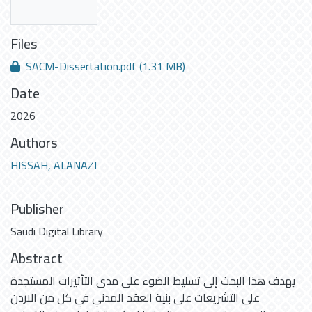
Files
SACM-Dissertation.pdf
(1.31 MB)
Date
2026
Authors
HISSAH, ALANAZI
Publisher
Saudi Digital Library
Abstract
يهدف هذا البحث إلى تسليط الضوء على مدى التأثيرات المستجدة
على التشريعات على بنية العقد المدني في كل من الاردن