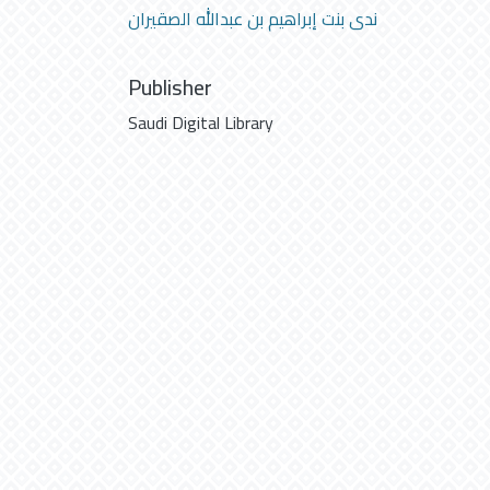
ندى بنت إبراهيم بن عبدالله الصقيران
Publisher
Saudi Digital Library