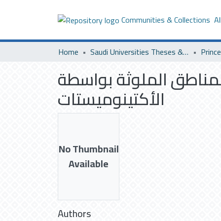
Communities & Collections
Al
Home
Saudi Universities Theses & Dissertations
المناطق الملوثة بواسطة
الأكتينوميستات
No Thumbnail
Available
Authors