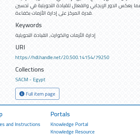
مما يعكس الدور الإيجابي والفعال للقيادة التحويلية في تحسين
قدرة المركز على إدارة الأزمات بكفاءة.
Keywords
إدارة الأزمات والكوارث
,
القيادة التحويلية
URI
https://hdl.handle.net/20.500.14154/79250
Collections
SACM - Egypt
Full item page
p
Portals
es and Instructions
Knowledge Portal
Knowledge Resource