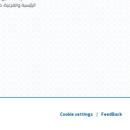
الرئيسية والفرعية، 
Cookie settings
|
FeedBack