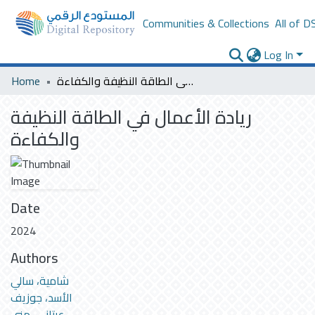
Communities & Collections
All of D
Log In
ريادة الأعمال في الطاقة النظيفة والكفاءة
Home
ريادة الأعمال في الطاقة النظيفة
والكفاءة
Date
2024
Authors
شامية، سالي
الأسد، جوزيف
عيتاني، منى