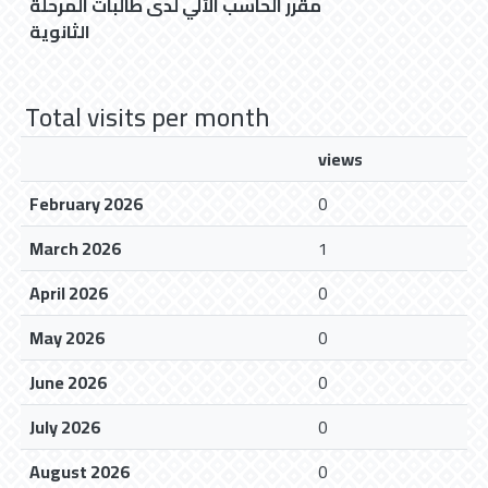
مقرر الحاسب الآلي لدى طالبات المرحلة
الثانوية
Total visits per month
views
February 2026
0
March 2026
1
April 2026
0
May 2026
0
June 2026
0
July 2026
0
August 2026
0