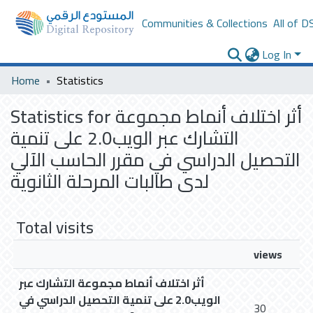
Communities & Collections
All of D
Log In
Home
Statistics
Statistics for أثر اختلاف أنماط مجموعة
التشارك عبر الويب2.0 على تنمية
التحصيل الدراسي في مقرر الحاسب الآلي
لدى طالبات المرحلة الثانوية
Total visits
views
أثر اختلاف أنماط مجموعة التشارك عبر
الويب2.0 على تنمية التحصيل الدراسي في
30