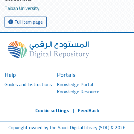
Taibah University
Full item page
Help
Portals
Guides and Instructions
Knowledge Portal
Knowledge Resource
Cookie settings
|
FeedBack
Copyright owned by the Saudi Digital Library (SDL) © 2026