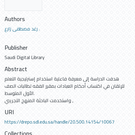
Authors
رغد مصطفى زارع .
Publisher
Saudi Digital Library
Abstract
هدفت الدراسة إلى معرفة فاعلية استخدام إسترتيجية التعلم
للإتقان في اكتساب أحكام العبادات بمقرر الفقه لطالبات الصف
الأول المتوسط.
واستخدمت الباحثة المنهج التجريبي ,
URI
https://drepo.sdl.edu.sa/handle/20.500.14154/10067
Collections