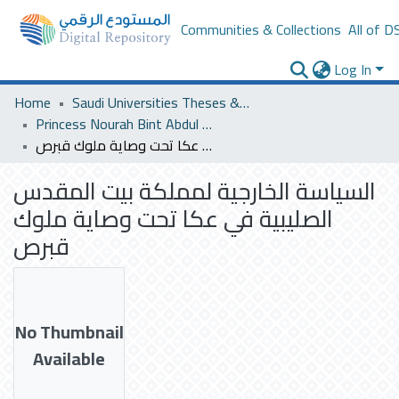
Communities & Collections
All of D
Log In
Home
Saudi Universities Theses & Dissertations
Princess Nourah Bint Abdul Rahman University
السياسة الخارجية لمملكة بيت المقدس الصليبية في عكا تحت وصاية ملوك قبرص
السياسة الخارجية لمملكة بيت المقدس
الصليبية في عكا تحت وصاية ملوك
قبرص
No Thumbnail
Available