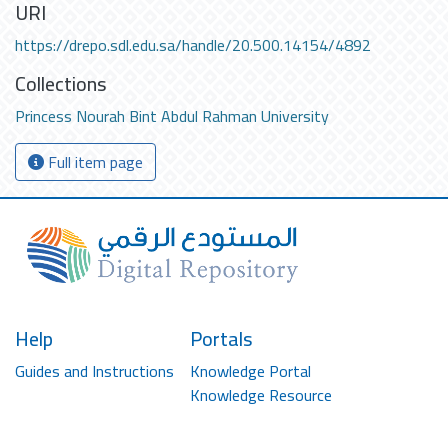
URI
https://drepo.sdl.edu.sa/handle/20.500.14154/4892
Collections
Princess Nourah Bint Abdul Rahman University
Full item page
Help
Portals
Guides and Instructions
Knowledge Portal
Knowledge Resource