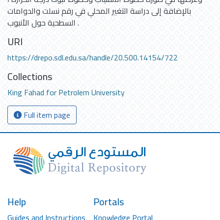
بالإضافة إلى دراسة التغير المحلي في رقم نسلت والدوامات
السطحية حول الأنبوب .
URI
https://drepo.sdl.edu.sa/handle/20.500.14154/722
Collections
King Fahad for Petrolem University
Full item page
Help
Portals
Guides and Instructions
Knowledge Portal