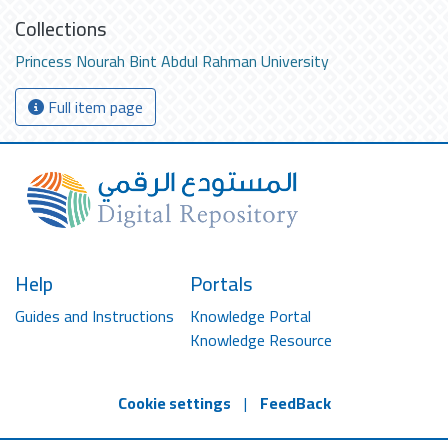
Collections
Princess Nourah Bint Abdul Rahman University
Full item page
Help
Portals
Guides and Instructions
Knowledge Portal
Knowledge Resource
Cookie settings
|
FeedBack