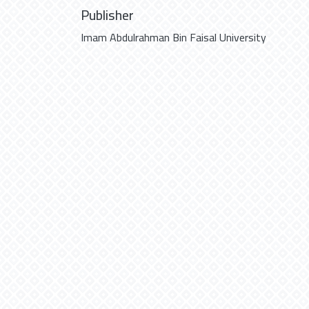
Publisher
Imam Abdulrahman Bin Faisal University