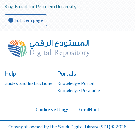
King Fahad for Petrolem University
Full item page
Help
Portals
Guides and Instructions
Knowledge Portal
Knowledge Resource
Cookie settings
|
FeedBack
Copyright owned by the Saudi Digital Library (SDL) © 2026