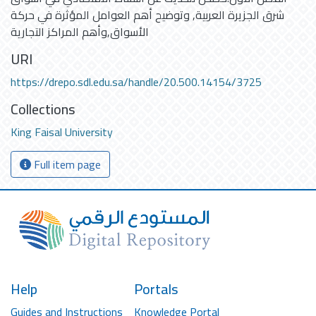
شرق الجزيرة العربية, وتوضيح أهم العوامل المؤثرة في حركة
الأسواق,وأهم المراكز التجارية
URI
https://drepo.sdl.edu.sa/handle/20.500.14154/3725
Collections
King Faisal University
Full item page
Help
Portals
Guides and Instructions
Knowledge Portal