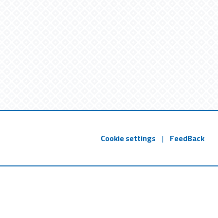
Cookie settings
|
FeedBack