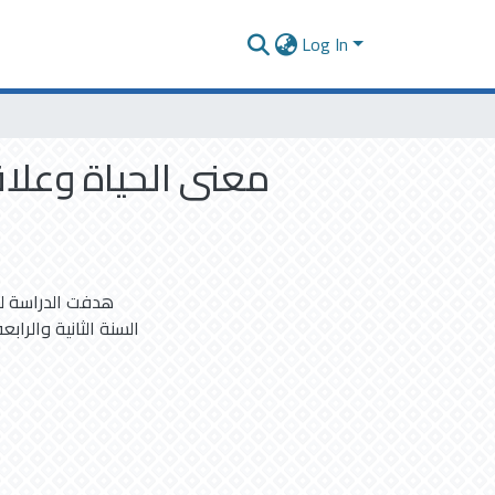
Log In
معنى الحياة وعلاقت
هدفت الدراسة لل
السنة الثانية والرا