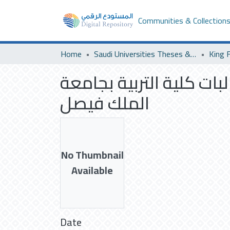
Communities & Collection
Home
Saudi Universities Theses & Dissertations
King F
بات كلية التربية بجامعة
الملك فيصل
No Thumbnail
Available
Date