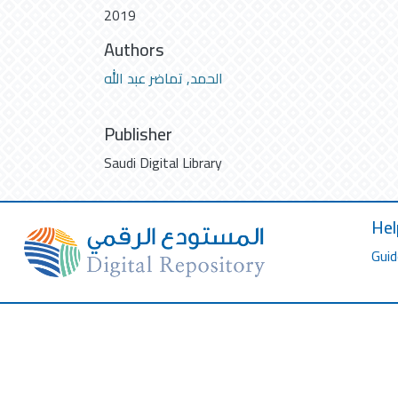
2019
Authors
الحمد, تماضر عبد الله
Publisher
Saudi Digital Library
Hel
Guid