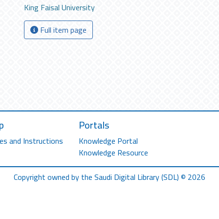
King Faisal University
Full item page
p
Portals
es and Instructions
Knowledge Portal
Knowledge Resource
Copyright owned by the Saudi Digital Library (SDL) © 2026