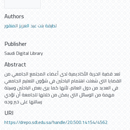
Authors
لطيفة بنت عبد العزيز المنقور
Publisher
Saudi Digital Library
Abstract
تعد قضية الحرية الأكاديمية لدى أعضاء المجتمع الجامعي من
القضايا التي شغلت اهتمام الباحثين في شؤون التعليم الجامعي
في العديد من دول العالم، لأنها كما يرى بعض الباحثين وسيلة
مهمة من الوسائل التي يمكن من خلالها للجامعة أن تؤدي
رسالتها على خير وجه
URI
https://drepo.sdl.edu.sa/handle/20.500.14154/4562