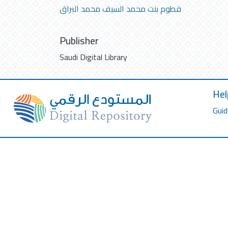
فطوم بنت محمد السيف محمد البراق
Publisher
Saudi Digital Library
Hel
Guid