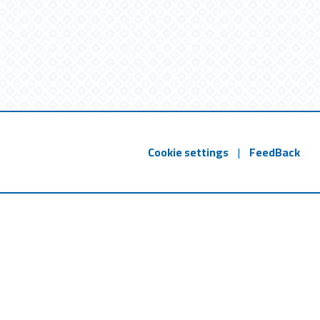
Cookie settings
|
FeedBack