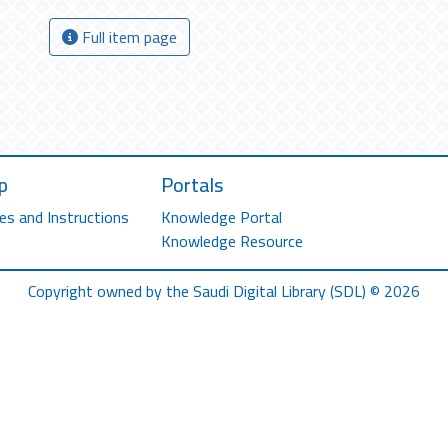
Full item page
p
Portals
es and Instructions
Knowledge Portal
Knowledge Resource
Copyright owned by the Saudi Digital Library (SDL) © 2026