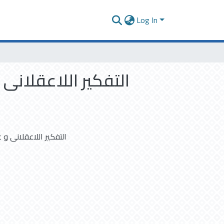
Log In
التفكير اللاعقلانى
التفكير اللاعقلانى و 