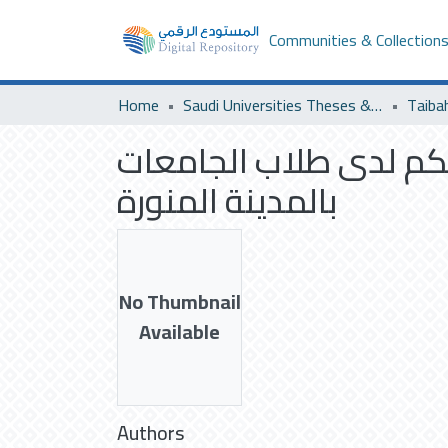
Communities & Collection
Home
Saudi Universities Theses & Dissertations
Taiba
تحكم لدى طلاب الجامعات
بالمدينة المنورة
No Thumbnail
Available
Authors