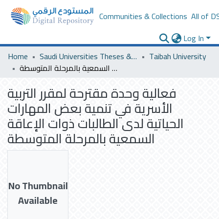
Communities & Collections
All of D
Log In
Home
Saudi Universities Theses & Dissertations
Taibah University
فعالية وحدة مقترحة لمقرر التربية الأسرية في تنمية بعض المهارات الحياتية لدى الطالبات ذوات الإعاقة السمعية بالمرحلة المتوسطة
فعالية وحدة مقترحة لمقرر التربية
الأسرية في تنمية بعض المهارات
الحياتية لدى الطالبات ذوات الإعاقة
السمعية بالمرحلة المتوسطة
No Thumbnail
Available