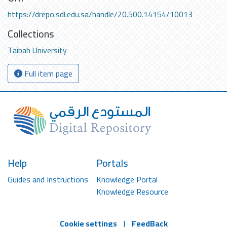
https://drepo.sdl.edu.sa/handle/20.500.14154/10013
Collections
Taibah University
Full item page
Help
Portals
Guides and Instructions
Knowledge Portal
Knowledge Resource
Cookie settings
|
FeedBack