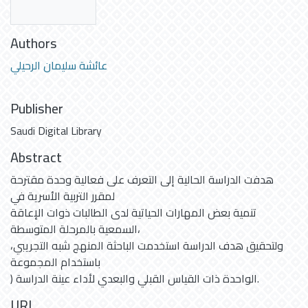
Authors
عائشة سليمان الرحيلي
Publisher
Saudi Digital Library
Abstract
هدفت الدراسة الحالية إلى التعرف على فعالية وحدة مقترحة
لمقرر التربية الأسرية في
تنمية بعض المهارات الحياتية لدى الطالبات ذوات الإعاقة
السمعية بالمرحلة المتوسطة،
ولتحقيق هدف الدراسة استخدمت الباحثة المنهج شبه التجريبي،
باستخدام المجموعة
) الواحدة ذات القياس القبلي والبعدي لأداء عينة الدراسة.
URI