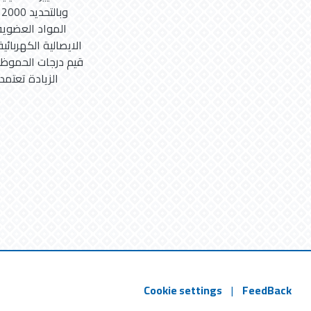
المواد العضوية 
الايصالية الكهربائي
قيم درجات الحموظة
الزيادة تعتمد
Cookie settings
|
FeedBack