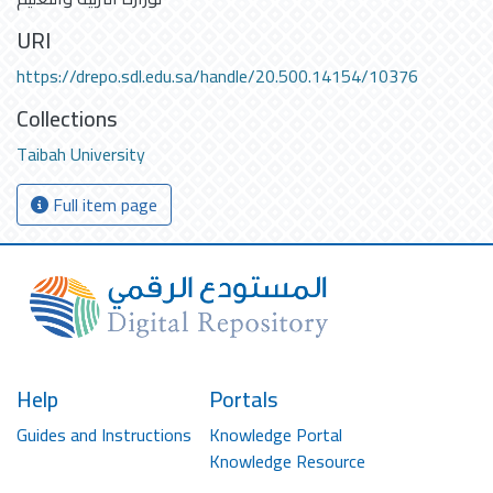
URI
https://drepo.sdl.edu.sa/handle/20.500.14154/10376
Collections
Taibah University
Full item page
Help
Portals
Guides and Instructions
Knowledge Portal
Knowledge Resource