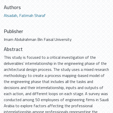
Authors
Alsadah, Fatimah Sharaf
Publisher
Imam Abdulrahman Bin Faisal University
Abstract
This study is focused to a critical investigation of the
deliverables’ interrelationship in the engineering phase of the
architectural design process. The study uses a mixed research
methodology to create a process mapping-based model of
the engineering phase that includes all the tasks and
decisions and their interrelationship, inputs and outputs of
each action, and different loops on each stage. A survey was
conducted among 50 employees of engineering firms in Saudi
Arabia to explore factors affecting the professional
interrelationship among professionals representing the