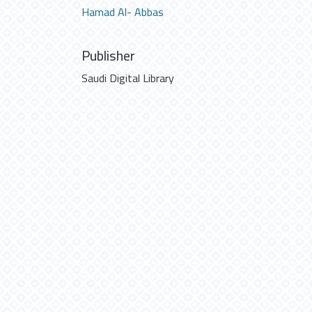
Hamad Al- Abbas
Publisher
Saudi Digital Library