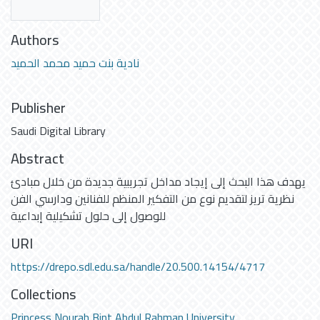
Authors
نادية بنت حميد محمد الحميد
Publisher
Saudi Digital Library
Abstract
يهدف هذا البحث إلى إيجاد مداخل تجريبية جديدة من خلال مبادئ
نظرية تريز لتقديم نوع من التفكير المنظم للفنانين ودارسي الفن
للوصول إلى حلول تشكيلية إبداعية
URI
https://drepo.sdl.edu.sa/handle/20.500.14154/4717
Collections
Princess Nourah Bint Abdul Rahman University