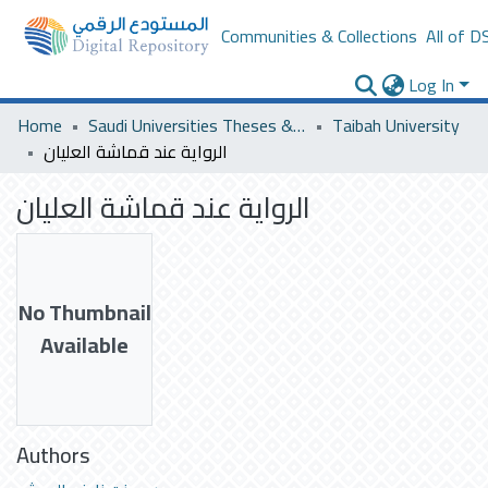
Communities & Collections
All of D
Log In
Home
Saudi Universities Theses & Dissertations
Taibah University
الرواية عند قماشة العليان
الرواية عند قماشة العليان
No Thumbnail
Available
Authors