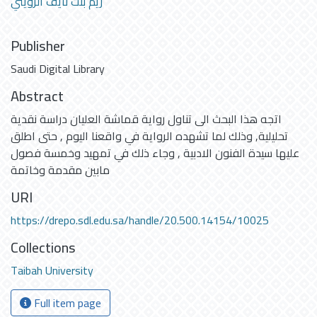
ريم بنت نايف الرويثي
Publisher
Saudi Digital Library
Abstract
اتجه هذا البحث الى تناول رواية قماشة العليان دراسة نقدية
تحليلية, وذلك لما تشهده الرواية في واقعنا اليوم , حتى اطلق
عليها سيدة الفنون الادبية , وجاء ذلك في تمهيد وخمسة فصول
مابين مقدمة وخاتمة
URI
https://drepo.sdl.edu.sa/handle/20.500.14154/10025
Collections
Taibah University
Full item page