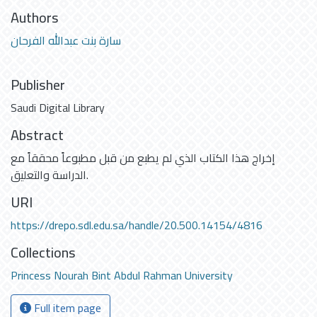
Authors
سارة بنت عبدالله الفرحان
Publisher
Saudi Digital Library
Abstract
إخراج هذا الكتاب الذي لم يطبع من قبل مطبوعاً محققاً مع
الدراسة والتعليق.
URI
https://drepo.sdl.edu.sa/handle/20.500.14154/4816
Collections
Princess Nourah Bint Abdul Rahman University
Full item page