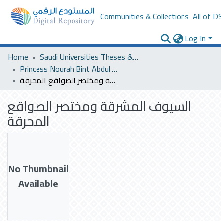
Communities & Collections
All of D
Log In
Home
Saudi Universities Theses & Dissertations
Princess Nourah Bint Abdul Rahman University
السيوف المشرقة ومختصر الصواقع المحرقة
السيوف المشرقة ومختصر الصواقع
المحرقة
No Thumbnail
Available