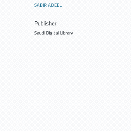
SABIR ADEEL
Publisher
Saudi Digital Library