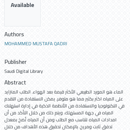
Available
Authors
MOHAMMED MUSTAFA QADRI
Publisher
Saudi Digital Library
Abstract
الماء هو المورد الطبيعي الأكثر قيمة بعد الهواء. الطلب المتزايد
على المياه اكثر بكثير مما هو متوفر. يمكن الاستفادة من التقدم
في التكنولوجيا والاستفادة من الأنظمة الذكية في إدارة استهلاك
المياه في جهة المستهلك. ويتم ذلك من خلال التأكد من أن
امدادات المياه تتناسب مع الطلب ومن أن المياه تُضخ بمعدل
تدفق ثابت ومريح. بالإمكان تحقيق هذه الأهداف من خلال