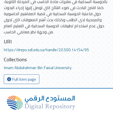
بالحوسبة السحابية في مقررات مادة الحاسب في المرحلة الثانوية.
كما اقترح الباحث في ضوء النتائج التي توصل إليها إجراء البحوث
حول فاعلية الحوسبة السحابية في تنمية المفاهيم الحاسوبية
والبرمجية لدى الطلاب وكذلك بحث أهم المعوقات التي تحول
حول عدم استخدام تطبيقات الحوسبة السحابية في التعليم العام
من وجهة نظر معلمي الحاسب.
URI
https://drepo.sdl.edu.sa/handle/20.500.14154/95
Collections
Imam Abdulrahman Bin Faisal University
Full item page