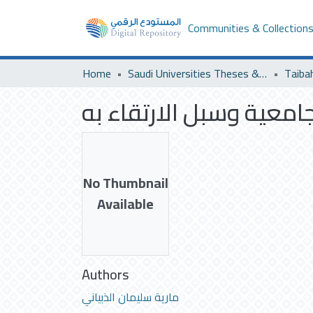
Communities & Collection
Home
Saudi Universities Theses & Dissertations
Taiba
معية وسبل الارتقاء به
No Thumbnail
Available
Authors
مارية سليمان الذبياني