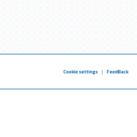
Cookie settings
|
FeedBack