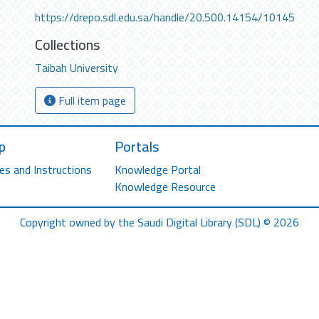
https://drepo.sdl.edu.sa/handle/20.500.14154/10145
Collections
Taibah University
Full item page
p
Portals
es and Instructions
Knowledge Portal
Knowledge Resource
Copyright owned by the Saudi Digital Library (SDL) © 2026