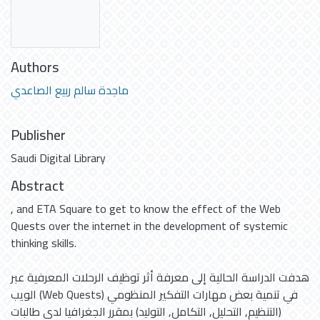
Authors
ماجدة سالم ربيع الصاعدي
Publisher
Saudi Digital Library
Abstract
, and ETA Square to get to know the effect of the Web
Quests over the internet in the development of systemic
thinking skills.
هدفت الدراسة الحالية إلى معرفة أثر توظيف الرحلات المعرفية عبر
الويب (Web Quests) في تنمية بعض مهارات التفكير المنظومي
(التنظيم, التحليل, التكامل, التوليد) بمقرر الجغرافيا لدى طالبات