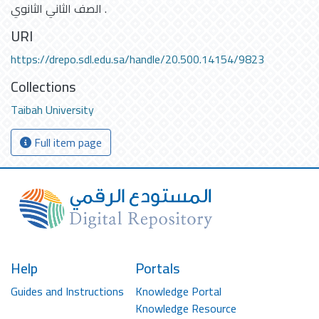
الصف الثاني الثانوي .
URI
https://drepo.sdl.edu.sa/handle/20.500.14154/9823
Collections
Taibah University
Full item page
Help
Portals
Guides and Instructions
Knowledge Portal
Knowledge Resource