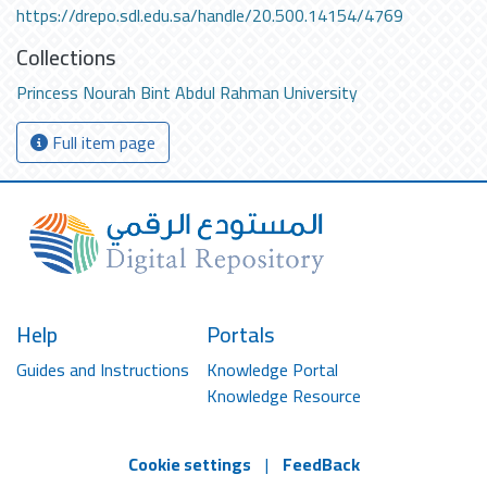
https://drepo.sdl.edu.sa/handle/20.500.14154/4769
Collections
Princess Nourah Bint Abdul Rahman University
Full item page
Help
Portals
Guides and Instructions
Knowledge Portal
Knowledge Resource
Cookie settings
|
FeedBack