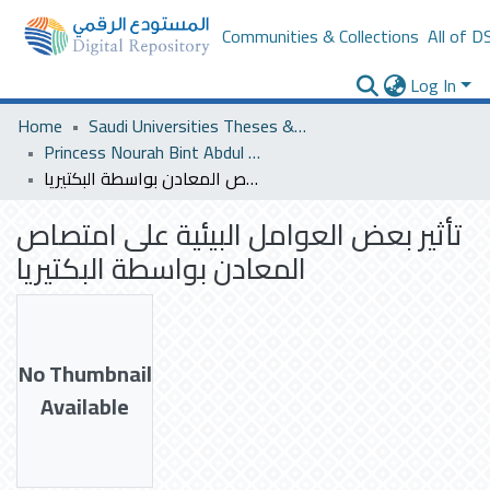
Communities & Collections
All of D
Log In
Home
Saudi Universities Theses & Dissertations
Princess Nourah Bint Abdul Rahman University
تأثير بعض العوامل البيئية على امتصاص المعادن بواسطة البكتيريا
تأثير بعض العوامل البيئية على امتصاص
المعادن بواسطة البكتيريا
No Thumbnail
Available