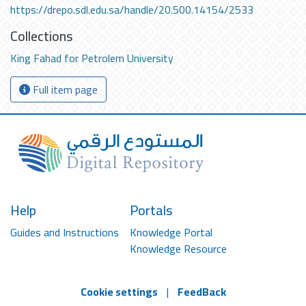
https://drepo.sdl.edu.sa/handle/20.500.14154/2533
Collections
King Fahad for Petrolem University
Full item page
Help
Portals
Guides and Instructions
Knowledge Portal
Knowledge Resource
Cookie settings
|
FeedBack