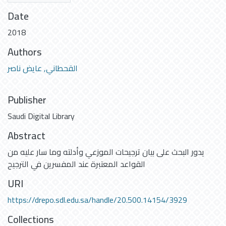
Date
2018
Authors
القحطاني, عايض ناصر
Publisher
Saudi Digital Library
Abstract
يدور البحث على بيان ترجيحات الموزعي وأدلته وما سار عليه من
القواعد المعتبرة عند المفسرين في الترجيح
URI
https://drepo.sdl.edu.sa/handle/20.500.14154/3929
Collections