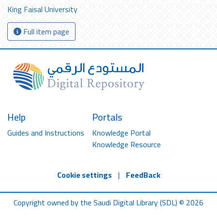
King Faisal University
Full item page
Help
Portals
Guides and Instructions
Knowledge Portal
Knowledge Resource
Cookie settings
|
FeedBack
Copyright owned by the Saudi Digital Library (SDL) © 2026