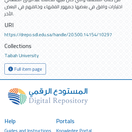
اختيارات وافق في بعضها جمهور الفقهاء وخالفهم في البعض
الأخر.
URI
https://drepo.sdl.edu.sa/handle/20.500.14154/10297
Collections
Taibah University
Full item page
Help
Portals
Guides and Instructions
Knowledge Portal