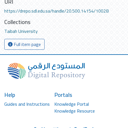
URI
https://drepo.sdl.edu.sa/handle/20.500.14154/10028
Collections
Taibah University
Full item page
Help
Portals
Guides and Instructions
Knowledge Portal
Knowledge Resource