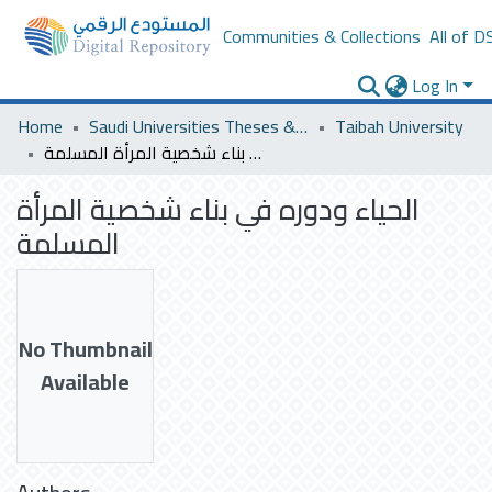
Communities & Collections
All of D
Log In
Home
Saudi Universities Theses & Dissertations
Taibah University
الحياء ودوره في بناء شخصية المرأة المسلمة
الحياء ودوره في بناء شخصية المرأة
المسلمة
No Thumbnail
Available