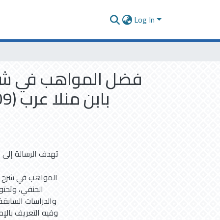
Log In
فضل المواهب في شرح
تهدف الرسالة إلى،
المواهب في شرح 
الحنفي، وتح،
والدراسات السابقة
وفيه التعريف بالإ