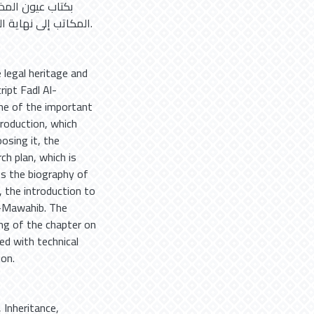
بكتاب عيون الم
المكاتب إلى نهاية المخطوط، ثم ختمت بفهارس فنية تسهل الاستفادة من التحقيق.
e legal heritage and
ript Fadl Al-
ne of the important
troduction, which
osing it, the
ch plan, which is
des the biography of
 the introduction to
l-Mawahib. The
ing of the chapter on
ed with technical
ion.
,
Inheritance
,