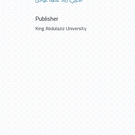
Publisher
King Abdulaziz University