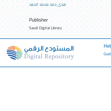
هدى حمد محمد الجعد
Publisher
Saudi Digital Library
Hel
Guid