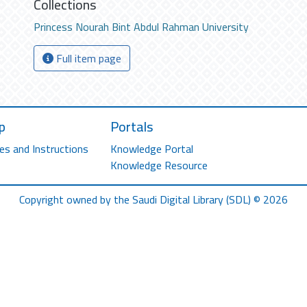
Collections
Princess Nourah Bint Abdul Rahman University
Full item page
p
Portals
es and Instructions
Knowledge Portal
Knowledge Resource
Copyright owned by the Saudi Digital Library (SDL) © 2026