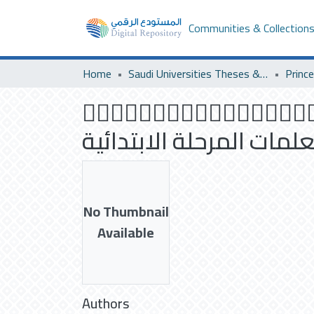
Communities & Collection
Home
Saudi Universities Theses & Dissertations
علية برنامج تدريبي مقترح عبر الانترنت في تنمية بعض
لمات المرحلة الابتدائية
No Thumbnail
Available
Authors