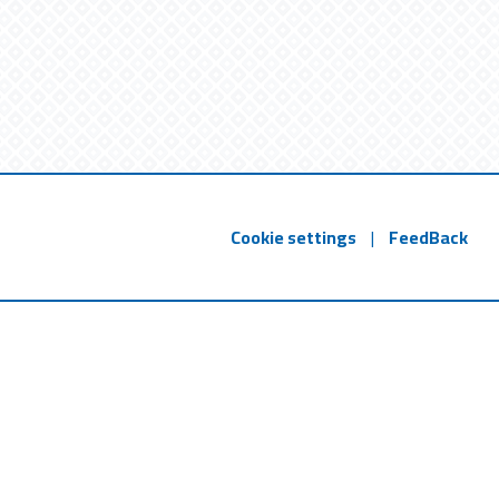
Cookie settings
|
FeedBack