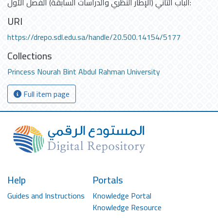
الباب الثاني (الإطار النظري والدراسات السابقة) الفصل الأول:
URI
https://drepo.sdl.edu.sa/handle/20.500.14154/5177
Collections
Princess Nourah Bint Abdul Rahman University
Full item page
Help
Portals
Guides and Instructions
Knowledge Portal
Knowledge Resource