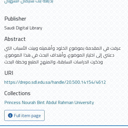
بديعة بنت سليمان السهيان
Publisher
Saudi Digital Library
Abstract
عرفت في المقدمة بموضوع الخلود وأهميته وبينت الأسباب التي
دعتني إلى اختيار الموضوع، وأهداف البحث في هذا الموضوع،
وذكرت الدراسات السابقة، والمنهج المتبع وخطة البحث
URI
https://drepo.sdl.edu.sa/handle/20.500.14154/4612
Collections
Princess Nourah Bint Abdul Rahman University
Full item page