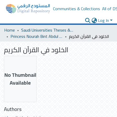
Communities & Collections
All of D
Log In
Home
Saudi Universities Theses & Dissertations
Princess Nourah Bint Abdul Rahman University
الخلود في القرآن الكريم
الخلود في القرآن الكريم
No Thumbnail
Available
Authors