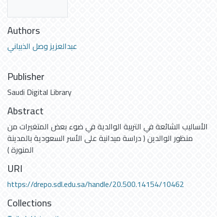
Authors
عبدالعزيز وصل الذبياني
Publisher
Saudi Digital Library
Abstract
الأساليب الشائعة في التربية الوالدية في ضوء بعض المتغيرات من
منظور الوالدين ( دراسة ميدانية على الأسر السعودية بالمدينة
المنورة )
URI
https://drepo.sdl.edu.sa/handle/20.500.14154/10462
Collections