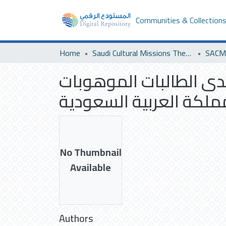
Communities & Collection
Home
Saudi Cultural Missions Theses & Dissertations
SACM 
لدى الطالبات الموهوبات
ملكة العربية السعودية
No Thumbnail
Available
Authors