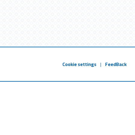
Cookie settings
|
FeedBack