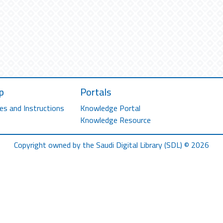
p
Portals
es and Instructions
Knowledge Portal
Knowledge Resource
Copyright owned by the Saudi Digital Library (SDL) © 2026