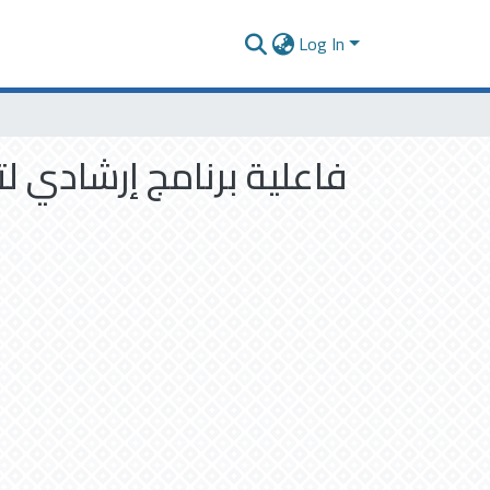
Log In
فاعلية برنامج إرشادي ل