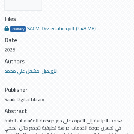
Files
SACM-Dissertation.pdf
(2.48 MB)
Primary
Date
2025
Authors
الزويميل, مشعل علي محمد
Publisher
Saudi Digital Library
Abstract
هدفت الدراسة إلى التعرف على دور حوكمة المؤسسات الطبية
في تحسين جودة الخدمات: دراسة تطبيقية بتجمع حائل الصحي