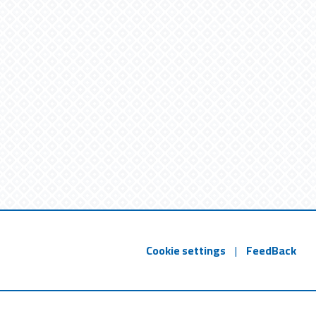
Cookie settings
|
FeedBack