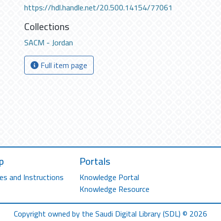
https://hdl.handle.net/20.500.14154/77061
Collections
SACM - Jordan
Full item page
p
Portals
es and Instructions
Knowledge Portal
Knowledge Resource
Copyright owned by the Saudi Digital Library (SDL) © 2026