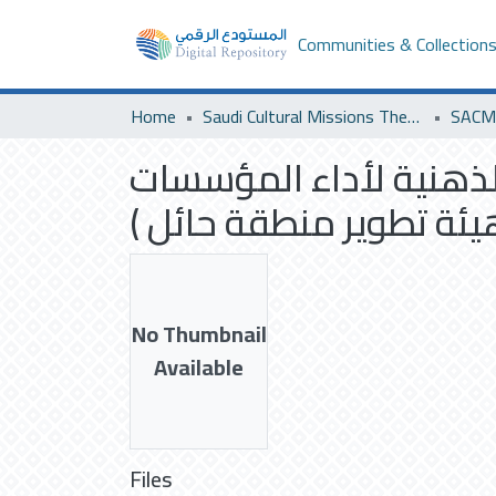
Communities & Collection
Home
Saudi Cultural Missions Theses & Dissertations
SACM 
لذهنية لأداء المؤسسات
 هيئة تطوير منطقة حائل
No Thumbnail
Available
Files