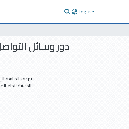
Log In
دور وسائل التواص
تهدف الدراسة الى
الذهنية لأداء ال