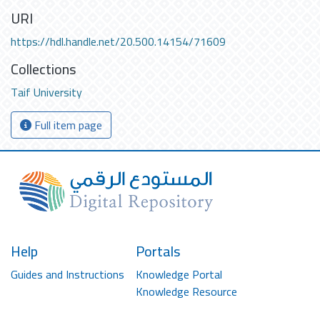
URI
https://hdl.handle.net/20.500.14154/71609
Collections
Taif University
Full item page
Help
Portals
Guides and Instructions
Knowledge Portal
Knowledge Resource