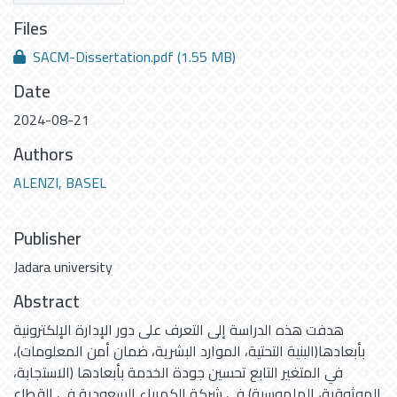
Files
SACM-Dissertation.pdf
(1.55 MB)
Date
2024-08-21
Authors
ALENZI, BASEL
Publisher
Jadara university
Abstract
هدفت هذه الدراسة إلى التعرف على دور الإدارة الإلكترونية
بأبعادها(البنية التحتية، الموارد البشرية، ضمان أمن المعلومات)،
في المتغير التابع تحسين جودة الخدمة بأبعادها (الاستجابة،
الموثوقية، الملموسية) في شركة الكهرباء السعودية في القطاع