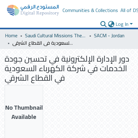
Communities & Collections
All of D
Log In
Home
Saudi Cultural Missions Theses & Dissertations
SACM - Jordan
دور الإدارة الإلكترونية في تحسين جودة الخدمات في شركة الكهرباء السعودية في القطاع الشرقي
دور الإدارة الإلكترونية في تحسين جودة
الخدمات في شركة الكهرباء السعودية
في القطاع الشرقي
No Thumbnail
Available