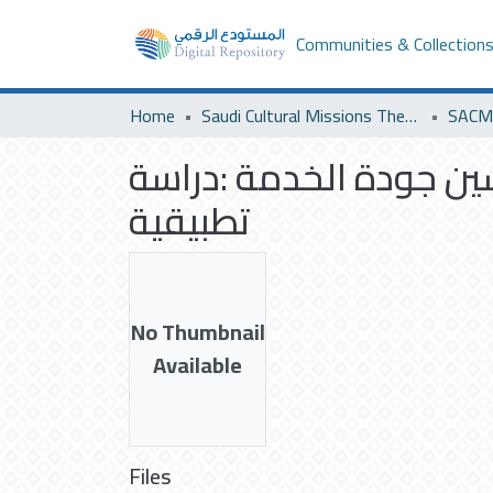
Communities & Collection
Home
Saudi Cultural Missions Theses & Dissertations
SACM 
سين جودة الخدمة :دراسة
تطبيقية
No Thumbnail
Available
Files