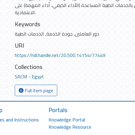
 بالخدمات الطبية المساعدة (الأداء الكيفي، أداء المهمة) على
الاعتمادية.
Keywords
دور العاملين
,
جودة الخدمة
,
الخدمات الطبية
URI
https://hdl.handle.net/20.500.14154/77449
Collections
SACM - Egypt
Full item page
p
Portals
es and Instructions
Knowledge Portal
Knowledge Resource