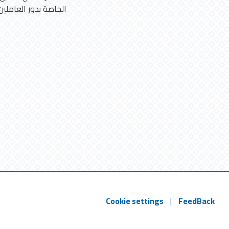
الخاصة بدور العاملين
Cookie settings
|
FeedBack