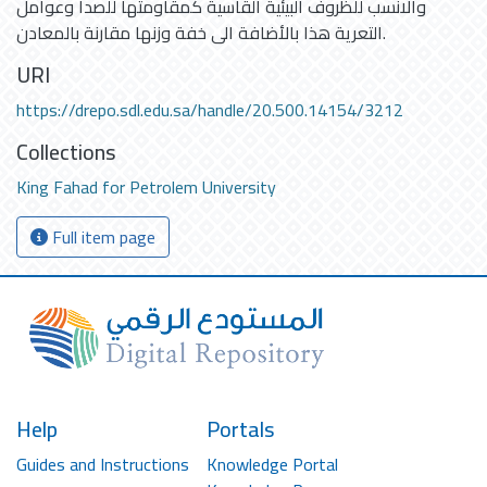
وألانسب للظروف البيئية القاسية كمقاومتها للصدأ وعوامل
التعرية هذا بالأضافة الى خفة وزنها مقارنة بالمعادن.
URI
https://drepo.sdl.edu.sa/handle/20.500.14154/3212
Collections
King Fahad for Petrolem University
Full item page
Help
Portals
Guides and Instructions
Knowledge Portal