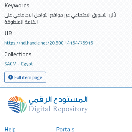
Keywords
تأثير التسويق الاجتماعي عبر مواقع التواصل الاجاماعي على
الكلمة المنطوقة
URI
https://hdl.handle.net/20.500.14154/75916
Collections
SACM - Egypt
Full item page
Help
Portals