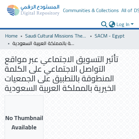
Communities & Collections
All of D
Log In
Home
Saudi Cultural Missions Theses & Dissertations
SACM - Egypt
تأثير التسويق الاجتماعي عبر مواقع التواصل الاجتماعي على الكلمة المنطوقة بالتطبيق على الجمعيات الخيرية بالمملكة العربية السعودية
تأثير التسويق الاجتماعي عبر مواقع
التواصل الاجتماعي على الكلمة
المنطوقة بالتطبيق على الجمعيات
الخيرية بالمملكة العربية السعودية
No Thumbnail
Available