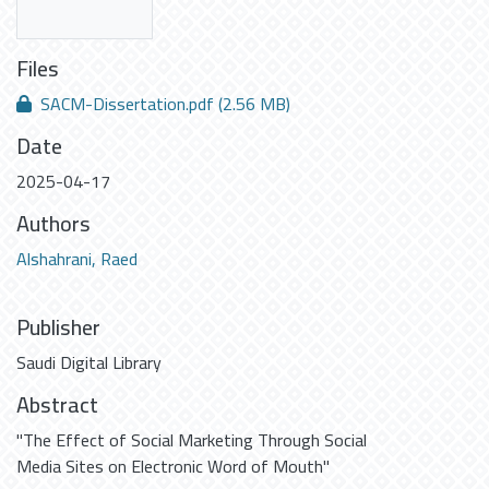
Files
SACM-Dissertation.pdf
(2.56 MB)
Date
2025-04-17
Authors
Alshahrani, Raed
Publisher
Saudi Digital Library
Abstract
"The Effect of Social Marketing Through Social
Media Sites on Electronic Word of Mouth"