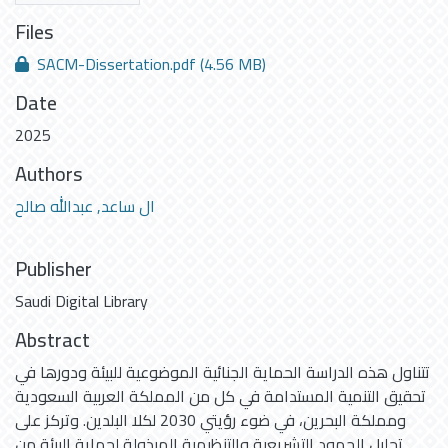
Files
SACM-Dissertation.pdf
(4.56 MB)
Date
2025
Authors
ال ساعد, عبدالله صالح
Publisher
Saudi Digital Library
Abstract
تتناول هذه الدراسة الحماية الجنائية الموضوعية للبيئة ودورها في
تحقيق التنمية المستدامة في كل من المملكة العربية السعودية
ومملكة البحرين، في ضوء رؤيتي 2030 لكلا البلدين. وتركز على
تحليل الجهود التشريعية والتنظيمية المبذولة لحماية البيئة من