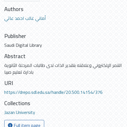
Authors
أماني غالب احمد عاتي
Publisher
Saudi Digital Library
Abstract
التنمر الإلكتروني وعلاقته بتقدير الذات لدى طالبات المرحلة الثانوية
بادارة تعليم صبيا
URI
https://drepo.sdl.edu.sa/handle/20.500.14154/376
Collections
Jazan University
Full item page