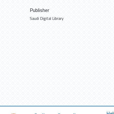
Publisher
Saudi Digital Library
Hel